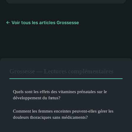
← Voir tous les articles Grossesse
Grossesse — Lectures complémentaires
Quels sont les effets des vitamines prénatales sur le
développement du fœtus?
Comment les femmes enceintes peuvent-elles gérer les
douleurs thoraciques sans médicaments?