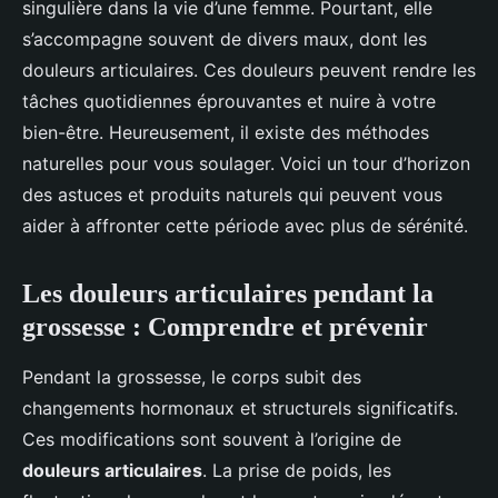
singulière dans la vie d’une femme. Pourtant, elle
s’accompagne souvent de divers maux, dont les
douleurs articulaires. Ces douleurs peuvent rendre les
tâches quotidiennes éprouvantes et nuire à votre
bien-être. Heureusement, il existe des méthodes
naturelles pour vous soulager. Voici un tour d’horizon
des astuces et produits naturels qui peuvent vous
aider à affronter cette période avec plus de sérénité.
Les douleurs articulaires pendant la
grossesse : Comprendre et prévenir
Pendant la grossesse, le corps subit des
changements hormonaux et structurels significatifs.
Ces modifications sont souvent à l’origine de
douleurs articulaires
. La prise de poids, les