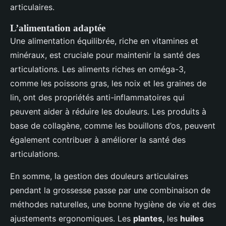
articulaires.
L’alimentation adaptée
Une alimentation équilibrée, riche en vitamines et
minéraux, est cruciale pour maintenir la santé des
articulations. Les aliments riches en oméga-3,
comme les poissons gras, les noix et les graines de
lin, ont des propriétés anti-inflammatoires qui
peuvent aider à réduire les douleurs. Les produits à
base de collagène, comme les bouillons d’os, peuvent
également contribuer à améliorer la santé des
articulations.
En somme, la gestion des douleurs articulaires
pendant la grossesse passe par une combinaison de
méthodes naturelles, une bonne hygiène de vie et des
ajustements ergonomiques. Les
plantes
, les
huiles