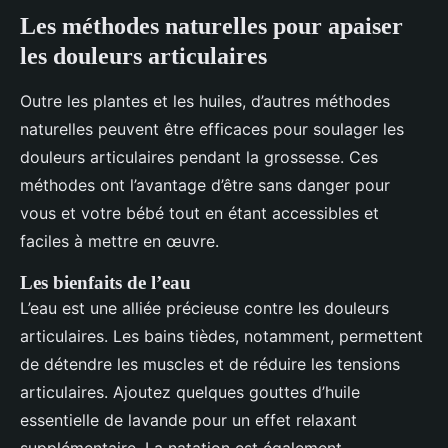
Les méthodes naturelles pour apaiser
les douleurs articulaires
Outre les plantes et les huiles, d’autres méthodes
naturelles peuvent être efficaces pour soulager les
douleurs articulaires pendant la grossesse. Ces
méthodes ont l’avantage d’être sans danger pour
vous et votre bébé tout en étant accessibles et
faciles à mettre en œuvre.
Les bienfaits de l’eau
L’eau est une alliée précieuse contre les douleurs
articulaires. Les bains tièdes, notamment, permettent
de détendre les muscles et de réduire les tensions
articulaires. Ajoutez quelques gouttes d’huile
essentielle de lavande pour un effet relaxant