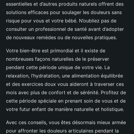
essentielles et d’autres produits naturels offrent des
solutions efficaces pour soulager les douleurs sans
risque pour vous et votre bébé. N’oubliez pas de
consulter un professionnel de santé avant d’adopter
de nouveaux remèdes ou de nouvelles pratiques.
Votre bien-être est primordial et il existe de
nombreuses façons naturelles de le préserver
pendant cette période unique de votre vie. La
relaxation, l’hydratation, une alimentation équilibrée
et des exercices doux vous aideront à traverser ces
mois avec plus de confort et de sérénité. Profitez de
cette période spéciale en prenant soin de vous et de
votre futur enfant de manière naturelle et holistique.
Avec ces conseils, vous êtes désormais mieux armée
pour affronter les douleurs articulaires pendant la