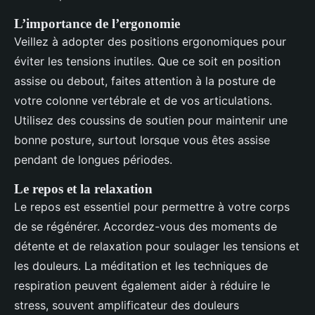
L’importance de l’ergonomie
Veillez à adopter des positions ergonomiques pour
éviter les tensions inutiles. Que ce soit en position
assise ou debout, faites attention à la posture de
votre colonne vertébrale et de vos articulations.
Utilisez des coussins de soutien pour maintenir une
bonne posture, surtout lorsque vous êtes assise
pendant de longues périodes.
Le repos et la relaxation
Le repos est essentiel pour permettre à votre corps
de se régénérer. Accordez-vous des moments de
détente et de relaxation pour soulager les tensions et
les douleurs. La méditation et les techniques de
respiration peuvent également aider à réduire le
stress, souvent amplificateur des douleurs