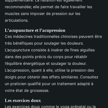
supplémentaire. La natation est également
recommandée; elle permet de faire travailler les
muscles sans imposer de pression sur les
articulations.
L’acupuncture et l’acupression
Ces médecines traditionnelles chinoises peuvent être
très bénéfiques pour soulager les douleurs.
L’acupuncture consiste à insérer de fines aiguilles
dans des points précis du corps pour rétablir
l’équilibre énergétique et soulager la douleur.
L’acupression, quant à elle, utilise la pression des
doigts pour obtenir des effets similaires. Consultez
un praticien qualifié pour un traitement adapté à
votre état de grossesse.
Les exercices doux
Les exercices doux comme le yoga prénatal ou la