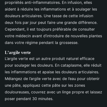
propriétés anti-inflammatoires. En infusion, elles
aident à réduire les inflammations et à soulager les
douleurs articulaires. Une tasse de cette infusion
deux fois par jour peut faire une grande différence.
Cependant, il est toujours préférable de consulter
votre médecin avant d’introduire de nouvelles plantes
dans votre régime pendant la grossesse.
L’argile verte
L’argile verte est un autre produit naturel efficace
pour soulager les douleurs. En cataplasme, elle réduit
les inflammations et apaise les douleurs articulaires.
Mélangez de l’argile verte avec de l’eau pour obtenir
une pâte, appliquez cette pâte sur les zones
douloureuses, couvrez avec un linge propre et laissez
poser pendant 30 minutes.