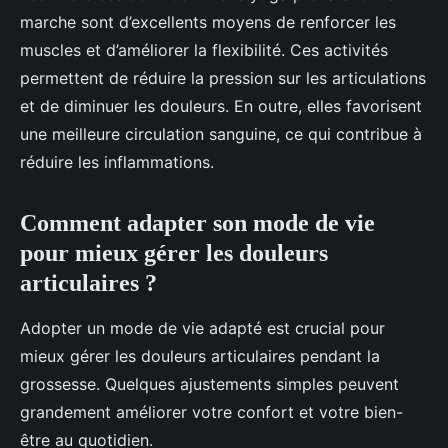
marche sont d’excellents moyens de renforcer les
muscles et d’améliorer la flexibilité. Ces activités
permettent de réduire la pression sur les articulations
et de diminuer les douleurs. En outre, elles favorisent
une meilleure circulation sanguine, ce qui contribue à
réduire les inflammations.
Comment adapter son mode de vie
pour mieux gérer les douleurs
articulaires ?
Adopter un mode de vie adapté est crucial pour
mieux gérer les douleurs articulaires pendant la
grossesse. Quelques ajustements simples peuvent
grandement améliorer votre confort et votre bien-
être au quotidien.