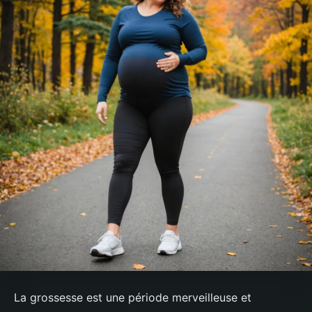
La grossesse est une période merveilleuse et