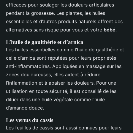
efficaces pour soulager les douleurs articulaires
pendant la grossesse. Les plantes, les huiles
essentielles et d’autres produits naturels offrent des
alternatives sans risque pour vous et votre
bébé
.
L’huile de gaulthérie et d’arnica
Les huiles essentielles comme l’huile de gaulthérie et
celle d’arnica sont réputées pour leurs propriétés
anti-inflammatoires. Appliquées en massage sur les
zones douloureuses, elles aident à réduire
l’inflammation et à apaiser les douleurs. Pour une
utilisation en toute sécurité, il est conseillé de les
diluer dans une huile végétale comme l’huile
d’amande douce.
Les vertus du cassis
Les feuilles de cassis sont aussi connues pour leurs