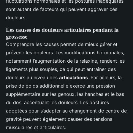
fluctuations hormonales et les postures inadéquates
sont autant de facteurs qui peuvent aggraver ces
douleurs.
Les causes des douleurs articulaires pendant la
grossesse
Comprendre les causes permet de mieux gérer et
prévenir les douleurs. Les modifications hormonales,
notamment l’augmentation de la relaxine, rendent les
ligaments plus souples, ce qui peut entraîner des
douleurs au niveau des
articulations
. Par ailleurs, la
prise de poids additionnelle exerce une pression
supplémentaire sur les genoux, les hanches et le bas
du dos, accentuant les douleurs. Les postures
adoptées pour s’adapter au changement de centre de
gravité peuvent également causer des tensions
musculaires et articulaires.