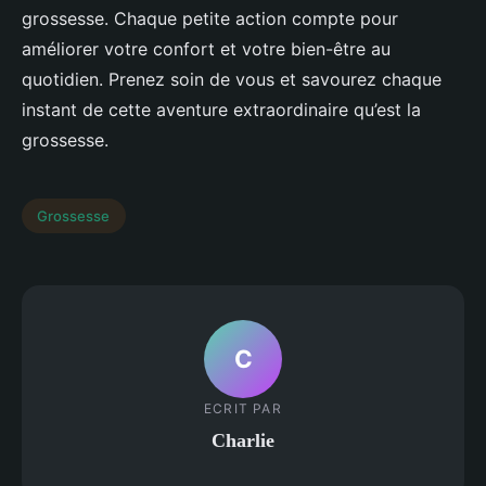
grossesse. Chaque petite action compte pour
améliorer votre confort et votre bien-être au
quotidien. Prenez soin de vous et savourez chaque
instant de cette aventure extraordinaire qu’est la
grossesse.
Grossesse
C
ECRIT PAR
Charlie