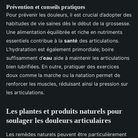
Prévention et conseils pratiques
Pour prévenir les douleurs, il est crucial d’adopter des
habitudes de vie saines dès le début de la grossesse.
Une alimentation équilibrée et riche en nutriments
essentiels contribue à la
santé
des articulations.
L’hydratation est également primordiale; boire
suffisamment d’
eau
aide à maintenir les articulations
bien lubrifiées. En outre, pratiquer des exercices
doux comme la marche ou la natation permet de
renforcer les muscles, réduisant ainsi la pression sur
les articulations.
Les plantes et produits naturels pour
soulager les douleurs articulaires
Les remèdes naturels peuvent être particulièrement