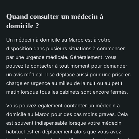
Quand consulter un médecin à
domicile ?
Un médecin à domicile au Maroc est à votre
disposition dans plusieurs situations à commencer
par une urgence médicale. Généralement, vous
pouvez le contacter à tout moment pour demander
un avis médical. Il se déplace aussi pour une prise en
charge en urgence au milieu de la nuit ou au petit
matin lorsque tous les cabinets sont encore fermés.
Vous pouvez également contacter un médecin à
domicile au Maroc pour des cas moins graves. Cela
est souvent indispensable lorsque votre médecin
habituel est en déplacement alors que vous avez