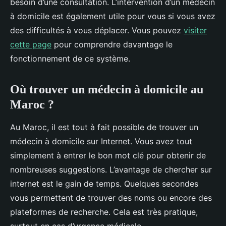
besoin d’une consultation. L’intervention d’un médecin
à domicile est également utile pour vous si vous avez
des difficultés à vous déplacer. Vous pouvez
visiter
cette page
pour comprendre davantage le
fonctionnement de ce système.
Où trouver un médecin à domicile au
Maroc ?
Au Maroc, il est tout à fait possible de trouver un
médecin à domicile sur Internet. Vous avez tout
simplement à entrer le bon mot clé pour obtenir de
nombreuses suggestions. L’avantage de chercher sur
internet est le gain de temps. Quelques secondes
vous permettent de trouver des noms ou encore des
plateformes de recherche. Cela est très pratique,
surtout en cas d’urgence médicale.