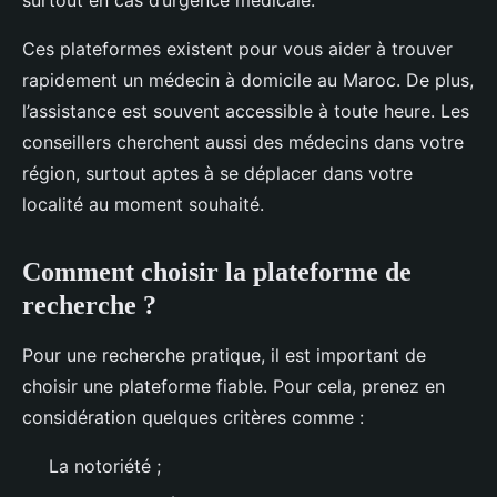
Ces plateformes existent pour vous aider à trouver
rapidement un médecin à domicile au Maroc. De plus,
l’assistance est souvent accessible à toute heure. Les
conseillers cherchent aussi des médecins dans votre
région, surtout aptes à se déplacer dans votre
localité au moment souhaité.
Comment choisir la plateforme de
recherche ?
Pour une recherche pratique, il est important de
choisir une plateforme fiable. Pour cela, prenez en
considération quelques critères comme :
La notoriété ;