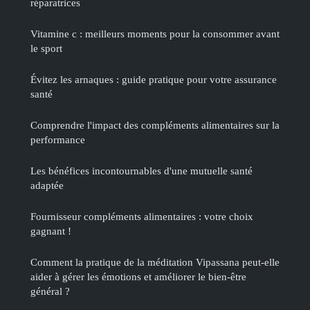
réparatrices
Vitamine c : meilleurs moments pour la consommer avant
le sport
Évitez les arnaques : guide pratique pour votre assurance
santé
Comprendre l'impact des compléments alimentaires sur la
performance
Les bénéfices incontournables d'une mutuelle santé
adaptée
Fournisseur compléments alimentaires : votre choix
gagnant !
Comment la pratique de la méditation Vipassana peut-elle
aider à gérer les émotions et améliorer le bien-être
général ?