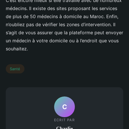
C’est encore mieux si elle travaille avec de nombreux
médecins. Il existe des sites proposant les services
de plus de 50 médecins à domicile au Maroc. Enfin,
n’oubliez pas de vérifier les zones d’intervention. Il
s’agit de vous assurer que la plateforme peut envoyer
un médecin à votre domicile ou à l’endroit que vous
souhaitez.
Santé
C
ECRIT PAR
Charlie