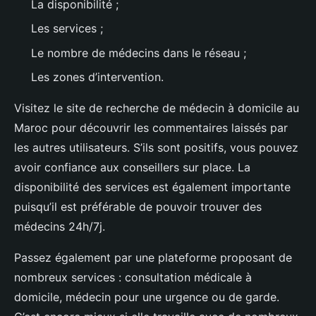
La disponibilité ;
Les services ;
Le nombre de médecins dans le réseau ;
Les zones d’intervention.
Visitez le site de recherche de médecin à domicile au
Maroc pour découvrir les commentaires laissés par
les autres utilisateurs. S’ils sont positifs, vous pouvez
avoir confiance aux conseillers sur place. La
disponibilité des services est également importante
puisqu’il est préférable de pouvoir trouver des
médecins 24h/7j.
Passez également par une plateforme proposant de
nombreux services : consultation médicale à
domicile, médecin pour une urgence ou de garde.