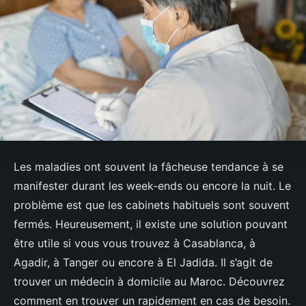
Les maladies ont souvent la fâcheuse tendance à se
manifester durant les week-ends ou encore la nuit. Le
problème est que les cabinets habituels sont souvent
fermés. Heureusement, il existe une solution pouvant
être utile si vous vous trouvez à Casablanca, à
Agadir, à Tanger ou encore à El Jadida. Il s’agit de
trouver un médecin à domicile au Maroc. Découvrez
comment en trouver un rapidement en cas de besoin.