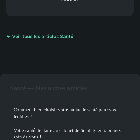
← Voir tous les articles Santé
Santé — Nos autres articles
Comment bien choisir votre mutuelle santé pour vos
lentilles ?
Votre santé dentaire au cabinet de Schiltigheim: prenez
soin de vous !