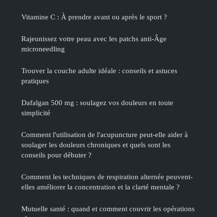
Vitamine C : À prendre avant ou après le sport ?
Rajeunissez votre peau avec les patchs anti-Âge
microneedling
Trouver la couche adulte idéale : conseils et astuces
pratiques
Dafalgan 500 mg : soulagez vos douleurs en toute
simplicité
Comment l'utilisation de l'acupuncture peut-elle aider à
soulager les douleurs chroniques et quels sont les
conseils pour débuter ?
Comment les techniques de respiration alternée peuvent-
elles améliorer la concentration et la clarté mentale ?
Mutuelle santé : quand et comment couvrir les opérations