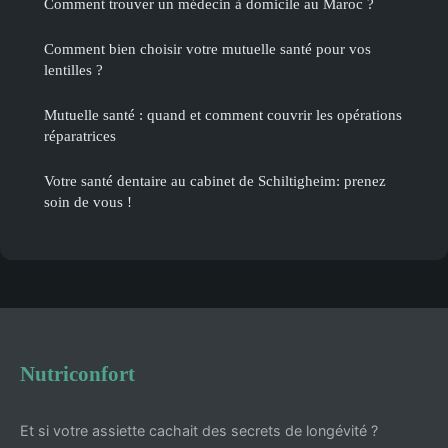
Comment trouver un médecin à domicile au Maroc ?
Comment bien choisir votre mutuelle santé pour vos
lentilles ?
Mutuelle santé : quand et comment couvrir les opérations
réparatrices
Votre santé dentaire au cabinet de Schiltigheim: prenez
soin de vous !
Nutriconfort
Et si votre assiette cachait des secrets de longévité ?