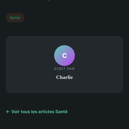
Santé
C
ECRIT PAR
Charlie
← Voir tous les articles Santé