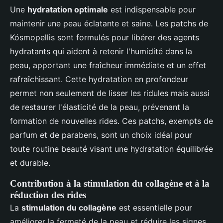
Une
hydratation optimale
est indispensable pour
maintenir une peau éclatante et saine. Les patchs de
Kósmopellis sont formulés pour libérer des agents
hydratants qui aident à retenir l'humidité dans la
peau, apportant une fraîcheur immédiate et un effet
rafraîchissant. Cette hydratation en profondeur
permet non seulement de lisser les ridules mais aussi
de restaurer l'élasticité de la peau, prévenant la
formation de nouvelles rides. Ces patchs, exempts de
parfum et de parabens, sont un choix idéal pour
toute routine beauté visant une hydratation équilibrée
et durable.
Contribution à la stimulation du collagène et à la
réduction des rides
La
stimulation du collagène
est essentielle pour
améliorer la fermeté de la peau et réduire les signes