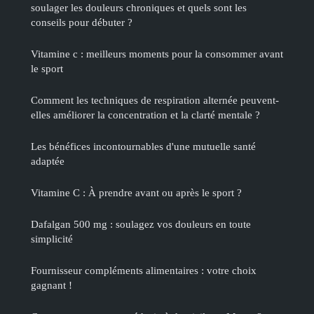
soulager les douleurs chroniques et quels sont les
conseils pour débuter ?
Vitamine c : meilleurs moments pour la consommer avant
le sport
Comment les techniques de respiration alternée peuvent-
elles améliorer la concentration et la clarté mentale ?
Les bénéfices incontournables d'une mutuelle santé
adaptée
Vitamine C : À prendre avant ou après le sport ?
Dafalgan 500 mg : soulagez vos douleurs en toute
simplicité
Fournisseur compléments alimentaires : votre choix
gagnant !