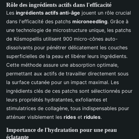
Rôle des ingrédients actifs dans l'efficacité
Les
ingrédients actifs anti-âge
jouent un rôle crucial
dans l'efficacité des patchs
microneedling
. Grâce à
une technologie de microstructure unique, les patchs
de Kósmopellis utilisent 900 micro-cônes auto-
dissolvants pour pénétrer délicatement les couches
superficielles de la peau et libérer leurs ingrédients.
Cette méthode assure une absorption optimale,
permettant aux actifs de travailler directement sous
la surface cutanée pour un impact maximal. Les
ingrédients clés de ces patchs sont sélectionnés pour
leurs propriétés hydratantes, exfoliantes et
stimulatrices de collagène, tous indispensables pour
atténuer visiblement les
rides
et
ridules
.
Importance de l'hydratation pour une peau
éclatante