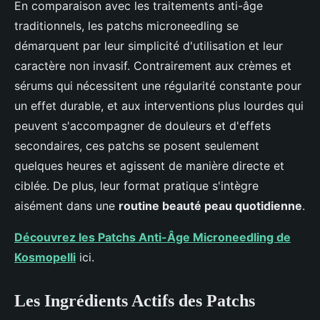
En comparaison avec les traitements anti-âge
traditionnels, les patchs microneedling se
démarquent par leur simplicité d'utilisation et leur
caractère non invasif. Contrairement aux crèmes et
sérums qui nécessitent une régularité constante pour
un effet durable, et aux interventions plus lourdes qui
peuvent s'accompagner de douleurs et d'effets
secondaires, ces patchs se posent seulement
quelques heures et agissent de manière directe et
ciblée. De plus, leur format pratique s'intègre
aisément dans une
routine beauté peau quotidienne
.
Découvrez les Patchs Anti-Âge Microneedling de
Kosmopelli
ici.
Les Ingrédients Actifs des Patchs