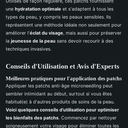
Utilisés de façon régulière, ces patchs fournissent
une
hydratation optimale
et s'adaptent à tous les
types de peau, y compris les peaux sensibles. Ils
représentent une méthode idéale non seulement pour
améliorer l'
éclat du visage
, mais aussi pour préserver
la
jeunesse de la peau
sans devoir recourir à des
techniques invasives.
Conseils d'Utilisation et Avis d'Experts
Meilleures pratiques pour l'application des patchs
Appliquer les patchs anti-âge microneedling peut
sembler intimidant au début, surtout si vous êtes
habitué(e) à d'autres produits de soins de la peau.
Voici quelques conseils d’utilisation pour optimiser
les bienfaits des patchs
. Commencez par nettoyer
soigneusement votre visage pour éliminer toutes les