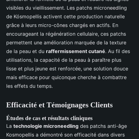
visibles du vieillissement. Les patchs microneedling
de Kósmopellis activent cette production naturelle
grâce à leurs micro-cônes chargés en actifs. En
encourageant la régénération cellulaire, ces patchs
permettent une amélioration marquée de la texture
de la peau et du
raffermissement cutané
. Au fil des
utilisations, la capacité de la peau à paraître plus
lisse et plus jeune est renforcée, une solution douce
mais efficace pour quiconque cherche à combattre
les effets du temps.
Efficacité et Témoignages Clients
Études de cas et résultats cliniques
La
technologie microneedling
des patchs anti-âge
Kosmopellis a démontré son efficacité dans divers