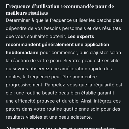
Fréquence d'utilisation recommandée pour de
meilleurs résultats
Déterminer à quelle fréquence utiliser les patchs peut
dépendre de vos besoins personnels et des résultats
que vous souhaitez obtenir.
Les experts
recommandent généralement une application
hebdomadaire
pour commencer, puis d’ajuster selon
la réaction de votre peau. Si votre peau est sensible
ou si vous observez une amélioration rapide des
ridules, la fréquence peut être augmentée
progressivement. Rappelez-vous que la régularité est
clé : une routine beauté peau bien établie garantit
une efficacité prouvée et durable. Ainsi, intégrez ces
patchs dans votre routine quotidienne soin pour des
résultats visibles et une peau éclatante.
Alternatives non invasives et recommandations