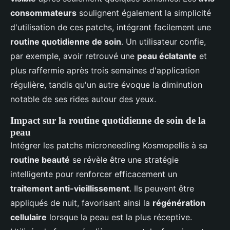
consommateurs
soulignent également la simplicité
d'utilisation de ces patchs, intégrant facilement une
routine quotidienne de soin
. Un utilisateur confie,
par exemple, avoir retrouvé une
peau éclatante
et
plus raffermie après trois semaines d'application
régulière, tandis qu'un autre évoque la diminution
notable de ses rides autour des yeux.
Impact sur la routine quotidienne de soin de la
peau
Intégrer les patchs microneedling Kosmopellis à sa
routine beauté
se révèle être une stratégie
intelligente pour renforcer efficacement un
traitement anti-vieillissement
. Ils peuvent être
appliqués de nuit, favorisant ainsi la
régénération
cellulaire
lorsque la peau est la plus réceptive.