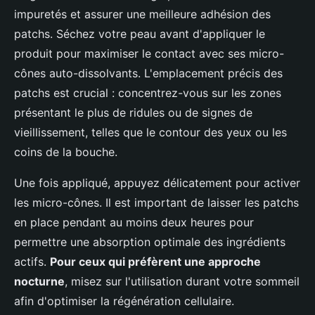
impuretés et assurer une meilleure adhésion des
patchs. Séchez votre peau avant d'appliquer le
produit pour maximiser le contact avec ses micro-
cônes auto-dissolvants. L'emplacement précis des
patchs est crucial : concentrez-vous sur les zones
présentant le plus de ridules ou de signes de
vieillissement, telles que le contour des yeux ou les
coins de la bouche.
Une fois appliqué, appuyez délicatement pour activer
les micro-cônes. Il est important de laisser les patchs
en place pendant au moins deux heures pour
permettre une absorption optimale des ingrédients
actifs.
Pour ceux qui préfèrent une approche
nocturne
, misez sur l'utilisation durant votre sommeil
afin d'optimiser la régénération cellulaire.