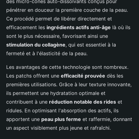
des micro-cônes auto-dissolvants conçus pour
pénétrer en douceur la première couche de la peau.
Ce procédé permet de libérer directement et
efficacement les
ingrédients actifs anti-âge
là où ils
sont le plus nécessaire, favorisant ainsi une
stimulation du collagène
, qui est essentiel à la
fermeté et à l'élasticité de la peau.
Les avantages de cette technologie sont nombreux.
Les patchs offrent une
efficacité prouvée
dès les
premières utilisations. Grâce à leur texture innovante,
ils permettent une hydratation optimale et
contribuent à une
réduction notable des rides
et
ridules. En optimisant l'absorption des actifs, ils
apportent une
peau plus ferme
et raffermie, donnant
un aspect visiblement plus jeune et rafraîchi.