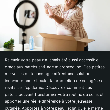
Rajeunir votre peau n’a jamais été aussi accessible
grâce aux patchs anti-âge microneedling. Ces petites
merveilles de technologie offrent une solution
innovante pour stimuler la production de collagène et
revitaliser l’épiderme. Découvrez comment ces
patchs peuvent transformer votre routine de soins et
apporter une réelle différence à votre jeunesse
cutanée. Apportez à votre peau l'éclat qu'elle mérite