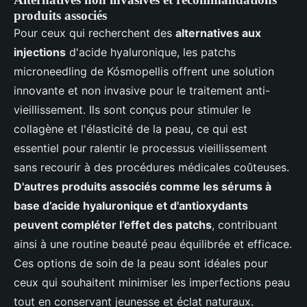
produits associés
Pour ceux qui recherchent des
alternatives aux
injections
d'acide hyaluronique, les patchs
microneedling de Kósmopellis offrent une solution
innovante et non invasive pour le traitement anti-
vieillissement. Ils sont conçus pour stimuler le
collagène et l'élasticité de la peau, ce qui est
essentiel pour ralentir le processus vieillissement
sans recourir à des procédures médicales coûteuses.
D'autres produits associés comme les sérums à
base d’acide hyaluronique et d'antioxydants
peuvent compléter l’effet des patchs
, contribuant
ainsi à une routine beauté peau équilibrée et efficace.
Ces options de soin de la peau sont idéales pour
ceux qui souhaitent minimiser les imperfections peau
tout en conservant jeunesse et éclat naturaux.