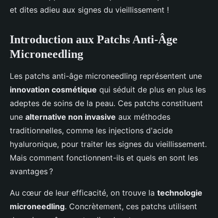
et dites adieu aux signes du vieillissement !
Introduction aux Patchs Anti-Âge
Microneedling
Les patchs anti-âge microneedling représentent une
innovation cosmétique
qui séduit de plus en plus les
adeptes de soins de la peau. Ces patchs constituent
une
alternative non invasive
aux méthodes
traditionnelles, comme les injections d'acide
hyaluronique, pour traiter les signes du vieillissement.
Mais comment fonctionnent-ils et quels en sont les
avantages ?
Au cœur de leur efficacité, on trouve la
technologie
microneedling
. Concrètement, ces patchs utilisent