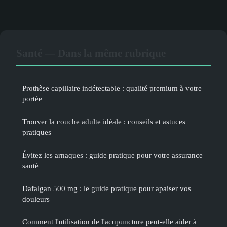
Santé — Dans la même rubrique
Prothèse capillaire indétectable : qualité premium à votre
portée
Trouver la couche adulte idéale : conseils et astuces
pratiques
Évitez les arnaques : guide pratique pour votre assurance
santé
Dafalgan 500 mg : le guide pratique pour apaiser vos
douleurs
Comment l'utilisation de l'acupuncture peut-elle aider à