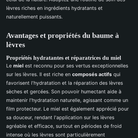
lèvres riches en ingrédients hydratants et
naturellement puissants.
Avantages et propriétés du baume à
lèvres
Propriétés hydratantes et réparatrices du miel
Le
miel
est reconnu pour ses vertus exceptionnelles
sur les lèvres. Il est riche en
composés actifs
qui
favorisent l'hydratation et la réparation des lèvres
sèches et gercées. Son pouvoir humectant aide à
maintenir l'hydratation naturelle, agissant comme un
film protecteur. Le miel est également apprécié pour
sa douceur, rendant l'application sur les lèvres
agréable et efficace, surtout en périodes de froid
intense où les lèvres sont particulièrement