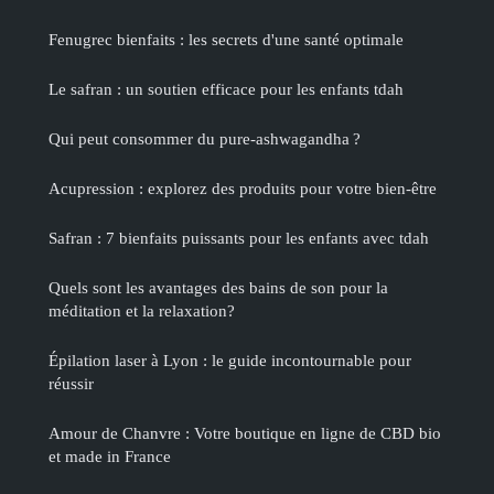
Fenugrec bienfaits : les secrets d'une santé optimale
Le safran : un soutien efficace pour les enfants tdah
Qui peut consommer du pure-ashwagandha ?
Acupression : explorez des produits pour votre bien-être
Safran : 7 bienfaits puissants pour les enfants avec tdah
Quels sont les avantages des bains de son pour la
méditation et la relaxation?
Épilation laser à Lyon : le guide incontournable pour
réussir
Amour de Chanvre : Votre boutique en ligne de CBD bio
et made in France