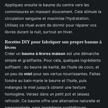
Appliquez ensuite le baume du centre vers les
commissures en massant doucement. Cela stimule la
circulation sanguine et maximise l'hydratation.
Utilisez ce rituel avant de dormir pour réparer vos
lèvres durant la nuit, surtout en hiver.
Recettes DIY pour fabriquer son propre baume à
lèvres
Créer un
baume à lèvres maison
est une démarche
simple et gratifiante. Pour cela, quelques ingrédients
suffisent : du beurre de karité, de l'huile de coco, et
un peu de
miel
pour ses vertus nourrissantes. Faites
fondre au bain-marie le beurre et l'huile, puis
mélangez le miel jusqu'à obtenir une texture
homogène. Versez dans un petit pot et laissez
refroidir. Ce baume offre une alternative naturelle et
personnalisée, sans ingrédients synthétiques.