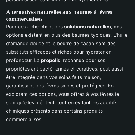
Alternatives naturelles aux baumes à lèvres
commercialisés
Pour ceux cherchant des
solutions naturelles
, des
options existent en plus des baumes typiques. L'huile
d'amande douce et le beurre de cacao sont des
substituts efficaces et riches pour hydrater en
profondeur. La
propolis
, reconnue pour ses
propriétés antibactériennes et curatives, peut aussi
être intégrée dans vos soins faits maison,
garantissant des lèvres saines et protégées. En
explorant ces options, vous offrez à vos lèvres le
soin qu'elles méritent, tout en évitant les additifs
chimiques présents dans certains produits
commercialisés.