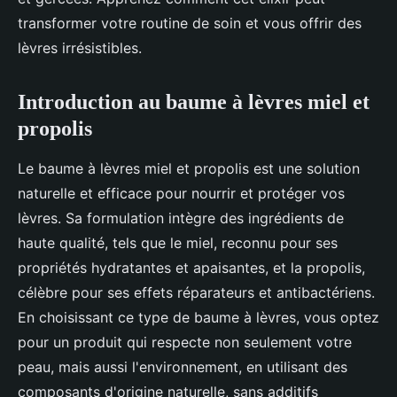
transformer votre routine de soin et vous offrir des
lèvres irrésistibles.
Introduction au baume à lèvres miel et
propolis
Le baume à lèvres miel et propolis est une solution
naturelle et efficace pour nourrir et protéger vos
lèvres. Sa formulation intègre des ingrédients de
haute qualité, tels que le miel, reconnu pour ses
propriétés hydratantes et apaisantes, et la propolis,
célèbre pour ses effets réparateurs et antibactériens.
En choisissant ce type de baume à lèvres, vous optez
pour un produit qui respecte non seulement votre
peau, mais aussi l'environnement, en utilisant des
composants d'origine naturelle, sans additifs