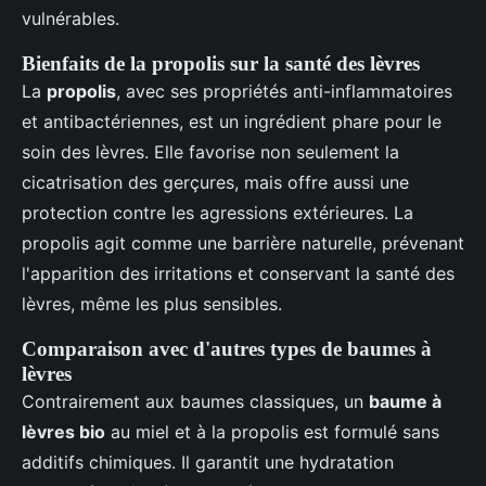
vulnérables.
Bienfaits de la propolis sur la santé des lèvres
La
propolis
, avec ses propriétés anti-inflammatoires
et antibactériennes, est un ingrédient phare pour le
soin des lèvres. Elle favorise non seulement la
cicatrisation des gerçures, mais offre aussi une
protection contre les agressions extérieures. La
propolis agit comme une barrière naturelle, prévenant
l'apparition des irritations et conservant la santé des
lèvres, même les plus sensibles.
Comparaison avec d'autres types de baumes à
lèvres
Contrairement aux baumes classiques, un
baume à
lèvres bio
au miel et à la propolis est formulé sans
additifs chimiques. Il garantit une hydratation