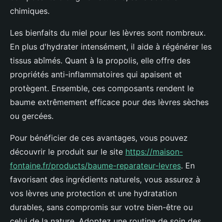
chimiques.
Les bienfaits du miel pour les lèvres sont nombreux.
En plus d'hydrater intensément, il aide à régénérer les
tissus abîmés. Quant à la propolis, elle offre des
propriétés anti-inflammatoires qui apaisent et
protègent. Ensemble, ces composants rendent le
baume extrêmement efficace pour des lèvres sèches
ou gercées.
Pour bénéficier de ces avantages, vous pouvez
découvrir le produit sur le site
https://maison-
fontaine.fr/products/baume-reparateur-levres
. En
favorisant des ingrédients naturels, vous assurez à
vos lèvres une protection et une hydratation
durables, sans compromis sur votre bien-être ou
celui de la nature. Adoptez une routine de soin des