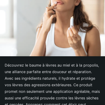
Découvrez le baume à lèvres au miel et à la propolis,
une alliance parfaite entre douceur et réparation.
Avec ses ingrédients naturels, il hydrate et protège
vos lèvres des agressions extérieures. Ce produit
promet non seulement une application agréable, mais
aussi une efficacité prouvée contre les lèvres sèches
et gercées. Apprenez comment cet élixir peut