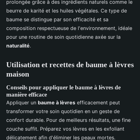
prolongée grâce à des ingrédients naturels comme le
beurre de karité et les huiles végétales. Ce type de
baume se distingue par son efficacité et sa
composition respectueuse de l'environnement, idéale
pour une routine de soin quotidienne axée sur la
naturalité
.
Utilisation et recettes de baume à lèvres
maison
Conseils pour appliquer le baume à lèvres de
manière efficace
Appliquer un
baume à lèvres
efficacement peut
transformer votre soin quotidien en un geste de
confort durable. Pour de meilleurs résultats, une fine
couche suffit. Préparez vos lèvres en les exfoliant
délicatement afin d'éliminer les peaux mortes.