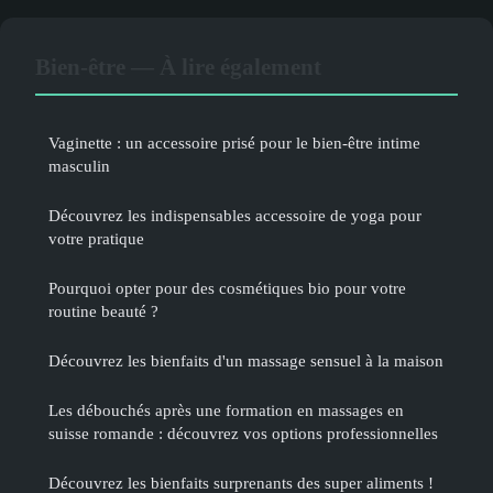
Bien-être — À lire également
Vaginette : un accessoire prisé pour le bien-être intime
masculin
Découvrez les indispensables accessoire de yoga pour
votre pratique
Pourquoi opter pour des cosmétiques bio pour votre
routine beauté ?
Découvrez les bienfaits d'un massage sensuel à la maison
Les débouchés après une formation en massages en
suisse romande : découvrez vos options professionnelles
Découvrez les bienfaits surprenants des super aliments !