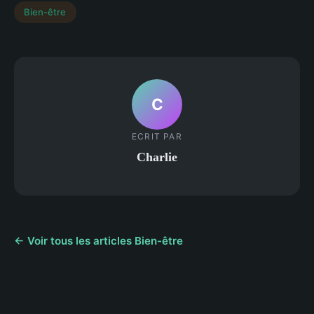
Bien-être
C
ECRIT PAR
Charlie
← Voir tous les articles Bien-être