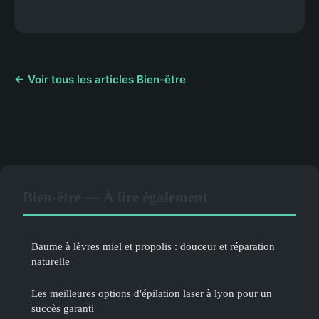
← Voir tous les articles Bien-être
Bien-être — À lire également
Baume à lèvres miel et propolis : douceur et réparation
naturelle
Les meilleures options d'épilation laser à lyon pour un
succès garanti