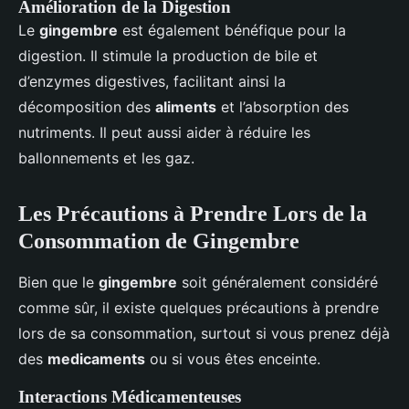
Amélioration de la Digestion
Le
gingembre
est également bénéfique pour la
digestion. Il stimule la production de bile et
d’enzymes digestives, facilitant ainsi la
décomposition des
aliments
et l’absorption des
nutriments. Il peut aussi aider à réduire les
ballonnements et les gaz.
Les Précautions à Prendre Lors de la
Consommation de Gingembre
Bien que le
gingembre
soit généralement considéré
comme sûr, il existe quelques précautions à prendre
lors de sa consommation, surtout si vous prenez déjà
des
medicaments
ou si vous êtes enceinte.
Interactions Médicamenteuses