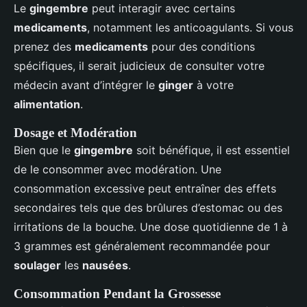
Le
gingembre
peut interagir avec certains
medicaments
, notamment les anticoagulants. Si vous
prenez des
medicaments
pour des conditions
spécifiques, il serait judicieux de consulter votre
médecin avant d’intégrer le
ginger
à votre
alimentation
.
Dosage et Modération
Bien que le
gingembre
soit bénéfique, il est essentiel
de le consommer avec modération. Une
consommation excessive peut entraîner des effets
secondaires tels que des brûlures d’estomac ou des
irritations de la bouche. Une dose quotidienne de 1 à
3 grammes est généralement recommandée pour
soulager
les
nausées
.
Consommation Pendant la Grossesse