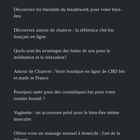
Découvrez les bienfaits du breathwork pour votre bien-
être
Découvrez amour de chanvre : la référence cbd bio
français en ligne
Quels sont les avantages des bains de son pour la
méditation et la relaxation?
Amour de Chanvre : Votre boutique en ligne de CBD bio
et made in France
Pourquoi opter pour des cosmétiques bio pour votre
routine beauté ?
Vaginette : un accessoire prisé pour le bien-être intime
masculin
Offrez-vous un massage sensuel à domicile : l'art de la
détente