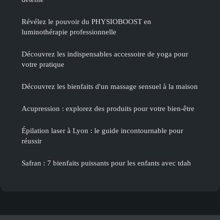
Révélez le pouvoir du PHYSIOBOOST en
luminothérapie professionnelle
Découvrez les indispensables accessoire de yoga pour
votre pratique
Découvrez les bienfaits d'un massage sensuel à la maison
Acupression : explorez des produits pour votre bien-être
Épilation laser à Lyon : le guide incontournable pour
réussir
Safran : 7 bienfaits puissants pour les enfants avec tdah