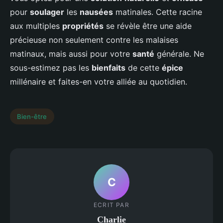
pour
soulager
les
nausées
matinales. Cette racine
aux multiples
propriétés
se révèle être une aide
précieuse non seulement contre les malaises
matinaux, mais aussi pour votre
santé
générale. Ne
sous-estimez pas les
bienfaits
de cette
épice
millénaire et faites-en votre alliée au quotidien.
Bien-être
C
ECRIT PAR
Charlie