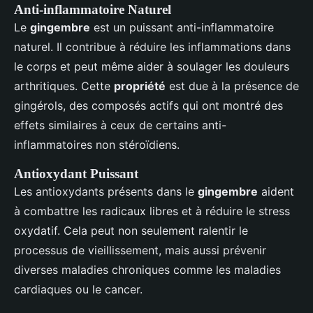
Anti-inflammatoire Naturel
Le
gingembre
est un puissant anti-inflammatoire
naturel. Il contribue à réduire les inflammations dans
le corps et peut même aider à soulager les douleurs
arthritiques. Cette
propriété
est due à la présence de
gingérols, des composés actifs qui ont montré des
effets similaires à ceux de certains anti-
inflammatoires non stéroïdiens.
Antioxydant Puissant
Les antioxydants présents dans le
gingembre
aident
à combattre les radicaux libres et à réduire le stress
oxydatif. Cela peut non seulement ralentir le
processus de vieillissement, mais aussi prévenir
diverses maladies chroniques comme les maladies
cardiaques ou le cancer.