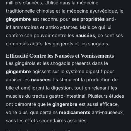
milliers d’années. Utilisé dans la médecine
traditionnelle chinoise et la médecine ayurvédique, le
gingembre
est reconnu pour ses
propriétés
anti-
inflammatoires et antioxydantes. Mais ce qui lui
confère son pouvoir contre les
nausées
, ce sont ses
composés actifs, les gingérols et les shogaols.
Efficacité Contre les Nausées et Vomissements
Les gingérols et les shogaols présents dans le
gingembre
agissent sur le système digestif pour
apaiser les
nausees
. Ils stimulent la production de
bile et améliorent la digestion, tout en relaxant les
muscles du tractus gastro-intestinal. Plusieurs études
ont démontré que le
gingembre
est aussi efficace,
voire plus, que certains
medicaments
anti-nauséeux
sans les effets secondaires associés.