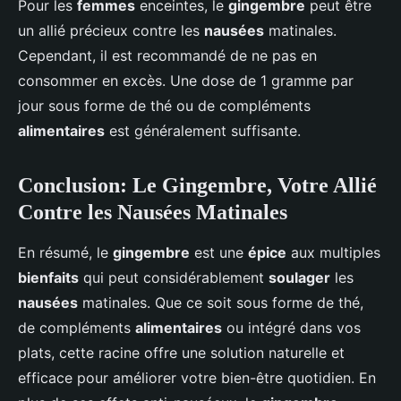
Pour les
femmes
enceintes, le
gingembre
peut être
un allié précieux contre les
nausées
matinales.
Cependant, il est recommandé de ne pas en
consommer en excès. Une dose de 1 gramme par
jour sous forme de thé ou de compléments
alimentaires
est généralement suffisante.
Conclusion: Le Gingembre, Votre Allié
Contre les Nausées Matinales
En résumé, le
gingembre
est une
épice
aux multiples
bienfaits
qui peut considérablement
soulager
les
nausées
matinales. Que ce soit sous forme de thé,
de compléments
alimentaires
ou intégré dans vos
plats, cette racine offre une solution naturelle et
efficace pour améliorer votre bien-être quotidien. En