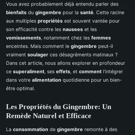
Vous avez probablement déjà entendu parler des
bienfaits
du
gingembre
pour la
santé
. Cette racine
aux multiples
propriétés
est souvent vantée pour
son efficacité contre les
nausees
et les
vomissements
, notamment chez les
femmes
enceintes. Mais comment le
gingembre
peut-il
vraiment
soulager
ces désagréments matinaux ?
Dans cet article, nous allons explorer en profondeur
ce
superaliment
, ses
effets
, et
comment
l’intégrer
dans votre
alimentation
quotidienne pour un bien-
être optimal.
Les Propriétés du Gingembre: Un
Remède Naturel et Efficace
La
consommation
de
gingembre
remonte à des