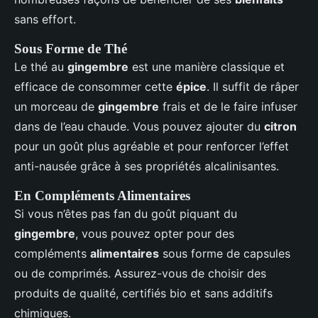
sans effort.
Sous Forme de Thé
Le thé au
gingembre
est une manière classique et
efficace de consommer cette
épice
. Il suffit de râper
un morceau de
gingembre
frais et de le faire infuser
dans de l’eau chaude. Vous pouvez ajouter du
citron
pour un goût plus agréable et pour renforcer l’effet
anti-nausée grâce à ses propriétés alcalinisantes.
En Compléments Alimentaires
Si vous n’êtes pas fan du goût piquant du
gingembre
, vous pouvez opter pour des
compléments
alimentaires
sous forme de capsules
ou de comprimés. Assurez-vous de choisir des
produits de qualité, certifiés bio et sans additifs
chimiques.