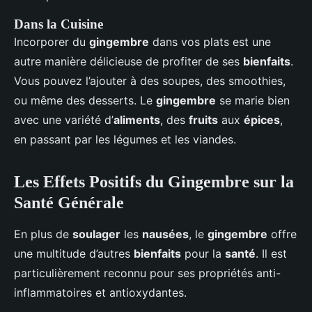
Dans la Cuisine
Incorporer du
gingembre
dans vos plats est une
autre manière délicieuse de profiter de ses
bienfaits
.
Vous pouvez l’ajouter à des soupes, des smoothies,
ou même des desserts. Le
gingembre
se marie bien
avec une variété d’
aliments
, des
fruits
aux
épices
,
en passant par les légumes et les viandes.
Les Effets Positifs du Gingembre sur la
Santé Générale
En plus de
soulager
les
nausées
, le
gingembre
offre
une multitude d’autres
bienfaits
pour la
santé
. Il est
particulièrement reconnu pour ses propriétés anti-
inflammatoires et antioxydantes.